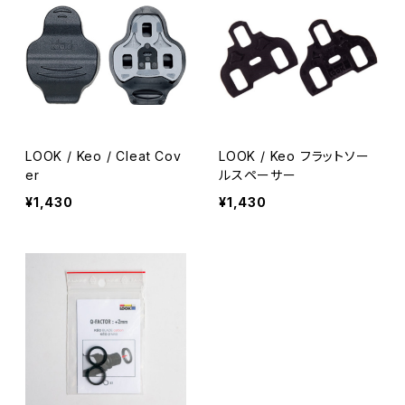
LOOK / Keo / Cleat Cov
LOOK / Keo フラットソー
er
ルスペーサー
¥1,430
¥1,430