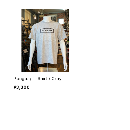
Ponga. / T-Shirt / Gray
¥3,300