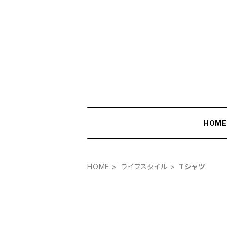
HOM
HOME
ライフスタイル
Tシャツ