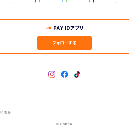
PAY IDアプリ
フォローする
づく表記
© Ponga.