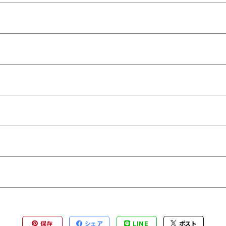
保存
シェア
LINE
ポスト