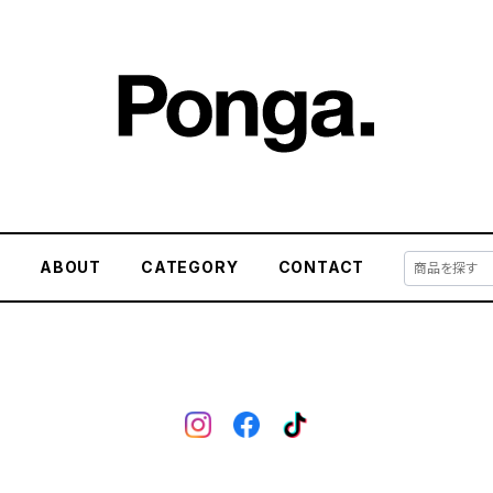
E
ABOUT
CATEGORY
CONTACT