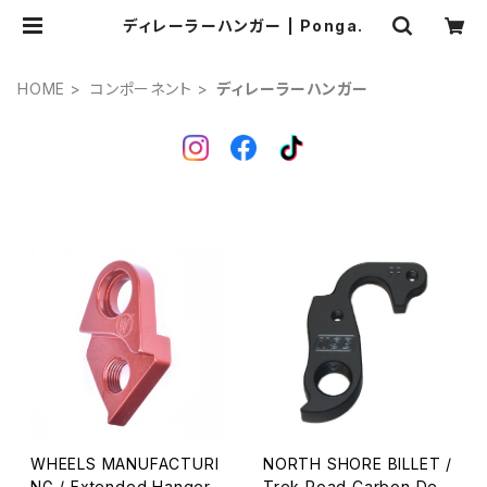
ディレーラーハンガー | Ponga.
HOME
コンポーネント
ディレーラーハンガー
WHEELS MANUFACTURI
NORTH SHORE BILLET /
NG / Extended Hanger /
Trek Road Carbon Dera