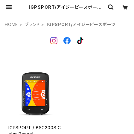
IGPSPORT/アイジーピースポーツ |
Ponga.
HOME
ブランド
IGPSPORT/アイジーピースポーツ
IGPSPORT / BSC200S C
olor Pannel