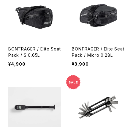
BONTRAGER / Elite Seat
BONTRAGER / Elite Seat
Pack / S 0.65L
Pack / Micro 0.28L
¥4,900
¥3,900