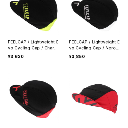
FEELCAP / Lightweight E
FEELCAP / Lightweight E
vo Cycling Cap / Chart
vo Cycling Cap / Nero
Black
Black
¥3,630
¥3,850