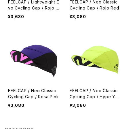
FEELCAP / Lightweight E
FEELCAP / Neo Classic
vo Cycling Cap / Rojo B
Cycling Cap / Rojo Red
lack
¥3,630
¥3,080
FEELCAP / Neo Classic
FEELCAP / Neo Classic
Cycling Cap / Rosa Pink
Cycling Cap / Hype Yell
ow
¥3,080
¥3,080