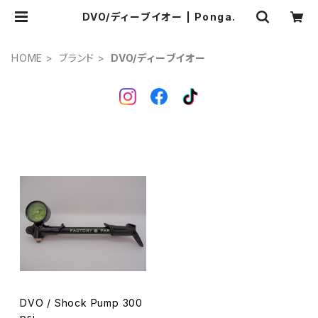
DVO/ディーブイオー | Ponga.
HOME
ブランド
DVO/ディーブイオー
DVO / Shock Pump 300
psi