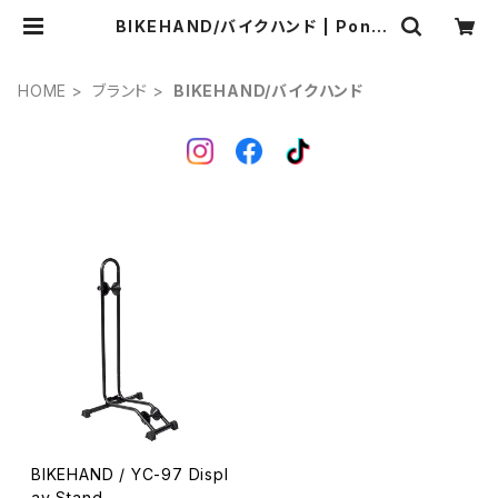
BIKEHAND/バイクハンド | Pong
a.
HOME
ブランド
BIKEHAND/バイクハンド
BIKEHAND / YC-97 Displ
ay Stand