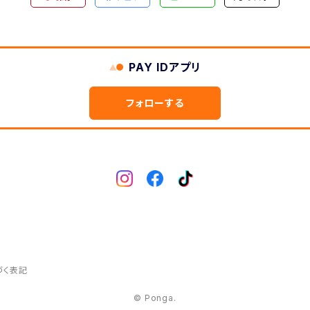
PAY IDアプリ
フォローする
づく表記
© Ponga.