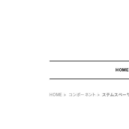
HOM
HOME
コンポーネント
ステムスペー