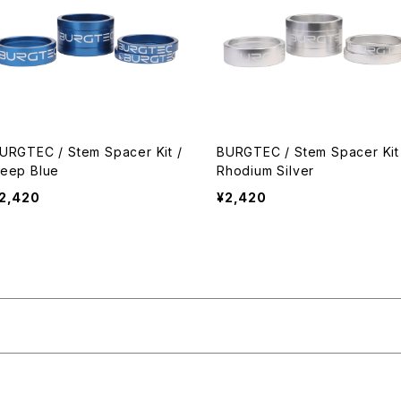
URGTEC / Stem Spacer Kit /
BURGTEC / Stem Spacer Kit
eep Blue
Rhodium Silver
2,420
¥2,420