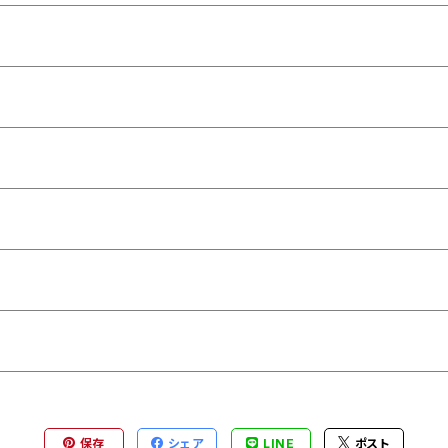
保存
シェア
LINE
ポスト