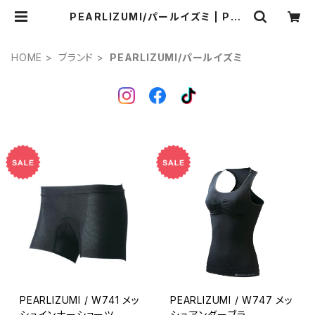
PEARLIZUMI/パールイズミ | Pon
ga.
HOME
ブランド
PEARLIZUMI/パールイズミ
PEARLIZUMI / W741 メッ
PEARLIZUMI / W747 メッ
シュインナーショーツ
シュアンダーブラ