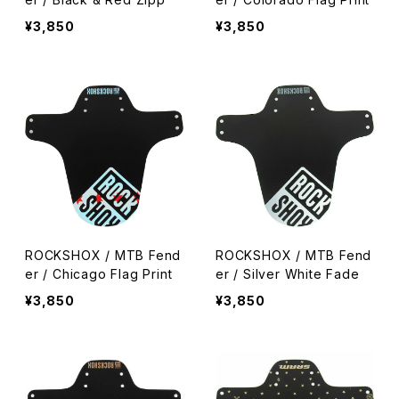
¥3,850
¥3,850
ROCKSHOX / MTB Fend
ROCKSHOX / MTB Fend
er / Chicago Flag Print
er / Silver White Fade
¥3,850
¥3,850