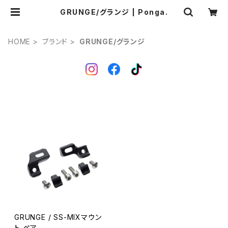
GRUNGE/グランジ | Ponga.
HOME
ブランド
GRUNGE/グランジ
GRUNGE / SS-MIXマウン
ト ペア