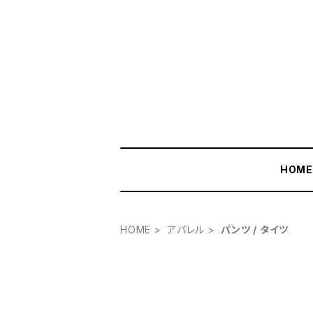
HOM
HOME
アパレル
パンツ / タイツ