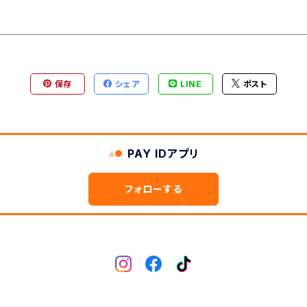
保存
シェア
LINE
ポスト
PAY IDアプリ
フォローする