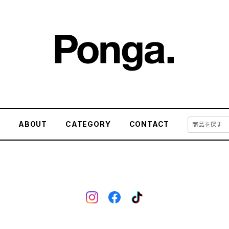
E
ABOUT
CATEGORY
CONTACT