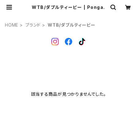
WTB/ダブルティービー | Ponga.
HOME
ブランド
WTB/ダブルティービー
該当する商品が見つかりませんでした。