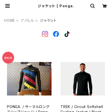
ジャケット | Ponga.
HOME
アパレル
ジャケット
PONGA. / サーマルロング
TREK / Circuit Softshell
スリーブジャージ / Pongar
Cycling Jacket / Black