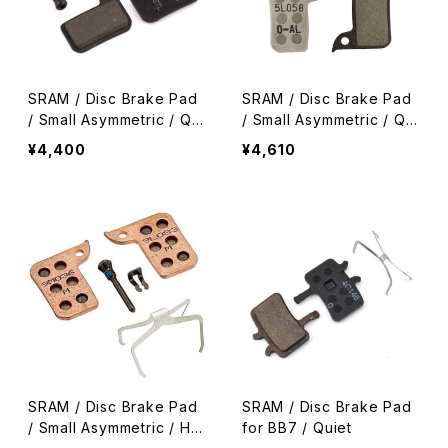
SRAM / Disc Brake Pad
SRAM / Disc Brake Pad
/ Small Asymmetric / Qui
/ Small Asymmetric / Qui
et
et + Light
¥4,400
¥4,610
SRAM / Disc Brake Pad
SRAM / Disc Brake Pad
/ Small Asymmetric / He
for BB7 / Quiet