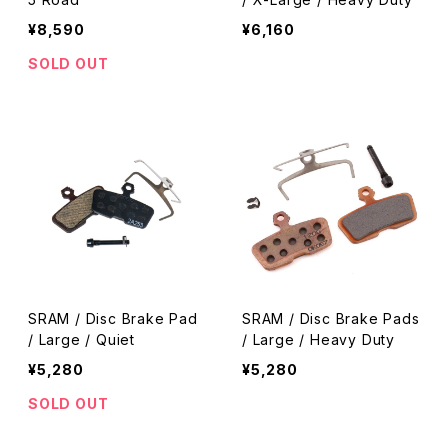
¥8,590
¥6,160
SOLD OUT
SRAM / Disc Brake Pad
SRAM / Disc Brake Pads
/ Large / Quiet
/ Large / Heavy Duty
¥5,280
¥5,280
SOLD OUT