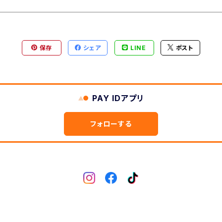
保存
シェア
LINE
ポスト
PAY IDアプリ
フォローする