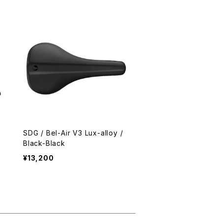
SDG / Bel-Air V3 Lux-alloy /
Black-Black
¥13,200