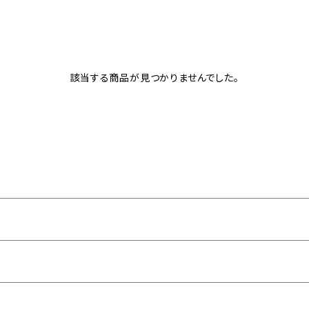
該当する商品が見つかりませんでした。