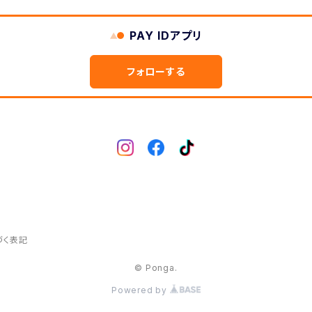
PAY IDアプリ
フォローする
づく表記
© Ponga.
Powered by