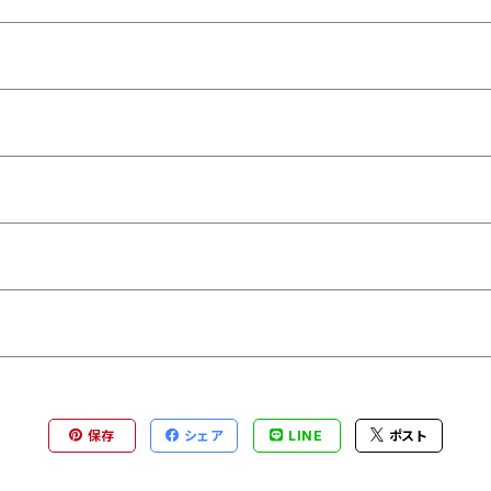
保存
シェア
LINE
ポスト