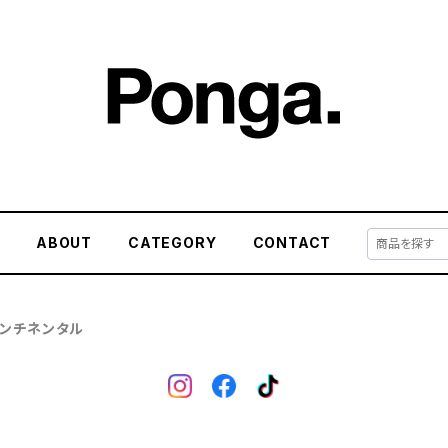
E
ABOUT
CATEGORY
CONTACT
/コンチネンタル