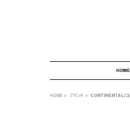
HOM
HOME
ブランド
CONTINENTAL