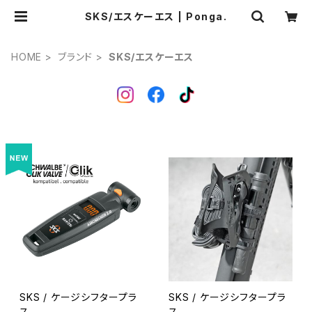
SKS/エスケーエス | Ponga.
HOME
ブランド
SKS/エスケーエス
SKS / ケージシフタープラ
SKS / ケージシフタープラ
ス
ス