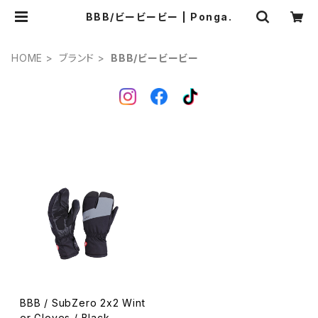
BBB/ビービービー | Ponga.
HOME
ブランド
BBB/ビービービー
BBB / SubZero 2x2 Wint
er Gloves / Black