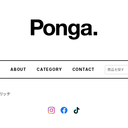
E
ABOUT
CATEGORY
CONTACT
トリッチ