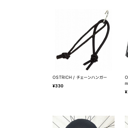
OSTRICH / チェーンハンガー
O
¥330
¥