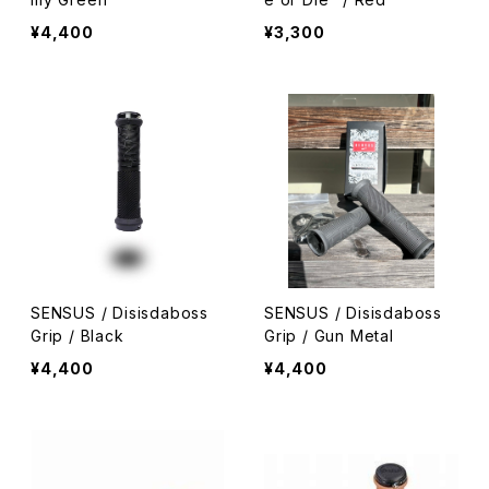
¥4,400
¥3,300
SENSUS / Disisdaboss
SENSUS / Disisdaboss
Grip / Black
Grip / Gun Metal
¥4,400
¥4,400