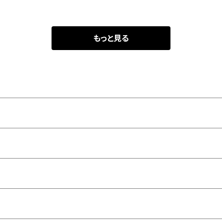
もっと見る