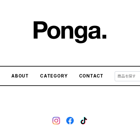
E
ABOUT
CATEGORY
CONTACT