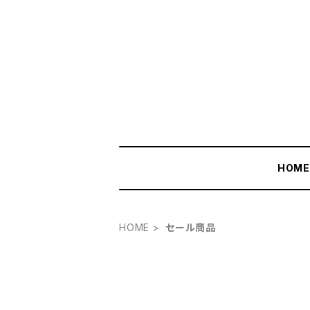
HOM
HOME
セール商品