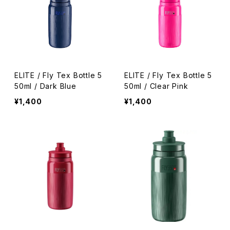
ELITE / Fly Tex Bottle 5
ELITE / Fly Tex Bottle 5
50ml / Dark Blue
50ml / Clear Pink
¥1,400
¥1,400