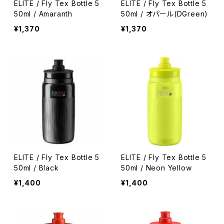
ELITE / Fly Tex Bottle 5
ELITE / Fly Tex Bottle 5
50ml / Amaranth
50ml / オパール(DGreen)
¥1,370
¥1,370
ELITE / Fly Tex Bottle 5
ELITE / Fly Tex Bottle 5
50ml / Black
50ml / Neon Yellow
¥1,400
¥1,400