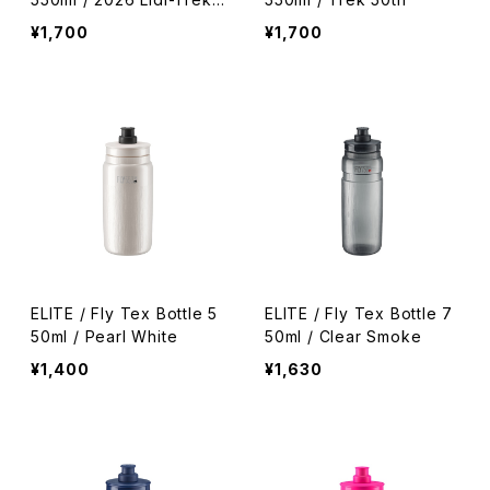
x Gatorade
¥1,700
¥1,700
ELITE / Fly Tex Bottle 5
ELITE / Fly Tex Bottle 7
50ml / Pearl White
50ml / Clear Smoke
¥1,400
¥1,630