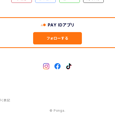
PAY IDアプリ
フォローする
づく表記
© Ponga.