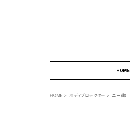
HOM
HOME
ボディプロテクター
ニー/膝