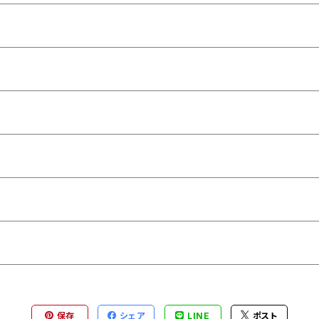
保存
シェア
LINE
ポスト