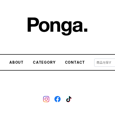
E
ABOUT
CATEGORY
CONTACT