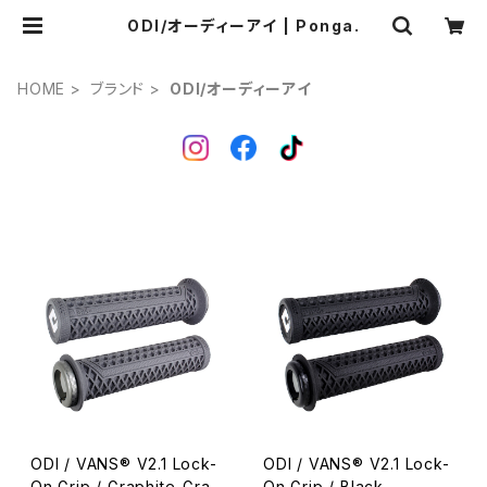
ODI/オーディーアイ | Ponga.
HOME
ブランド
ODI/オーディーアイ
ODI / VANS® V2.1 Lock-
ODI / VANS® V2.1 Lock-
On Grip / Graphite-Gray
On Grip / Black