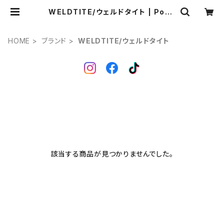
WELDTITE/ウェルドタイト | Pong
a.
HOME
ブランド
WELDTITE/ウェルドタイト
該当する商品が見つかりませんでした。