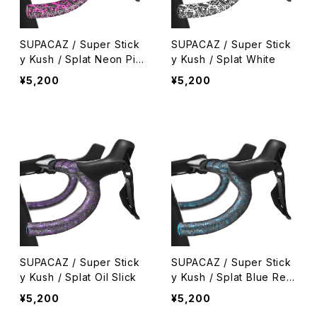
SUPACAZ / Super Stick
SUPACAZ / Super Stick
y Kush / Splat Neon Pin
y Kush / Splat White
k
¥5,200
¥5,200
SUPACAZ / Super Stick
SUPACAZ / Super Stick
y Kush / Splat Oil Slick
y Kush / Splat Blue Refr
actor
¥5,200
¥5,200