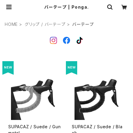
バーテープ | Ponga.
HOME
グリップ / バーテープ
バーテープ
SUPACAZ / Suede / Gun
SUPACAZ / Suede / Bla
metal
ck