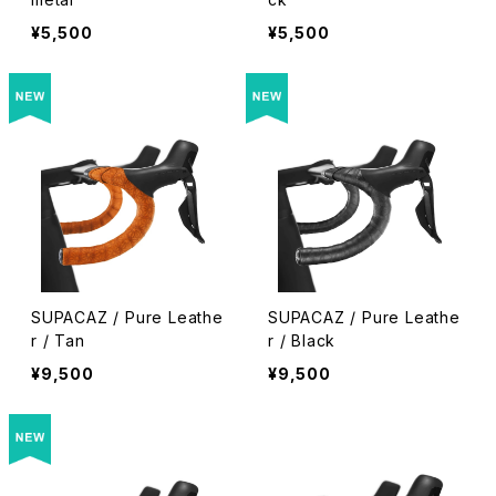
¥5,500
¥5,500
SUPACAZ / Pure Leathe
SUPACAZ / Pure Leathe
r / Tan
r / Black
¥9,500
¥9,500