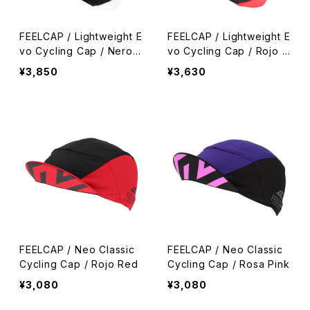
FEELCAP / Lightweight E
FEELCAP / Lightweight E
vo Cycling Cap / Nero
vo Cycling Cap / Rojo B
Black
lack
¥3,850
¥3,630
FEELCAP / Neo Classic
FEELCAP / Neo Classic
Cycling Cap / Rojo Red
Cycling Cap / Rosa Pink
¥3,080
¥3,080