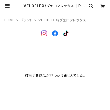
VELOFLEX/ヴェロフレックス | Pon
ga.
HOME
ブランド
VELOFLEX/ヴェロフレックス
該当する商品が見つかりませんでした。