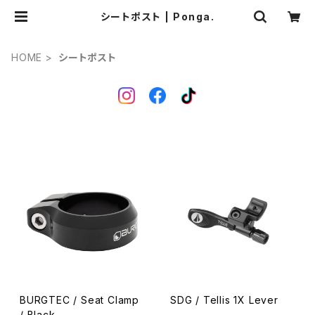
シートポスト | Ponga.
HOME
シートポスト
BURGTEC / Seat Clamp
SDG / Tellis 1X Lever
/ Black