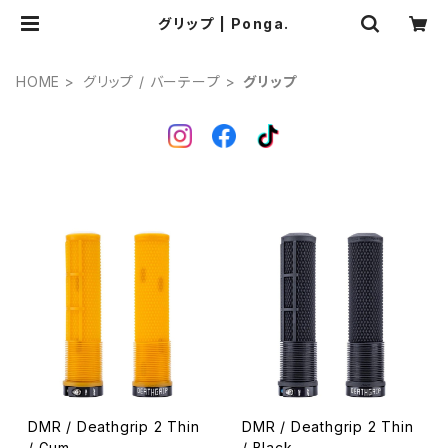
グリップ | Ponga.
HOME
グリップ / バーテープ
グリップ
DMR / Deathgrip 2 Thin
DMR / Deathgrip 2 Thin
/ Gum
/ Black