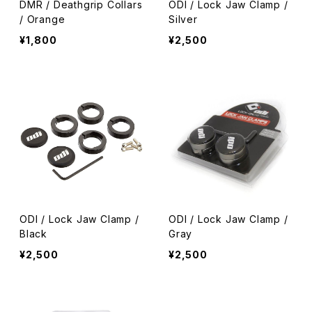
DMR / Deathgrip Collars
ODI / Lock Jaw Clamp /
/ Orange
Silver
¥1,800
¥2,500
ODI / Lock Jaw Clamp /
ODI / Lock Jaw Clamp /
Black
Gray
¥2,500
¥2,500