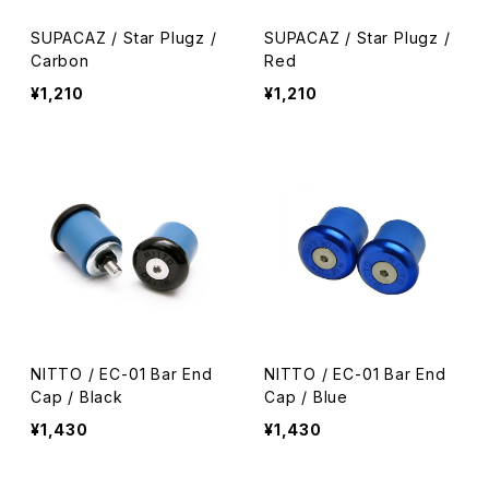
SUPACAZ / Star Plugz /
SUPACAZ / Star Plugz /
Carbon
Red
¥1,210
¥1,210
NITTO / EC-01 Bar End
NITTO / EC-01 Bar End
Cap / Black
Cap / Blue
¥1,430
¥1,430