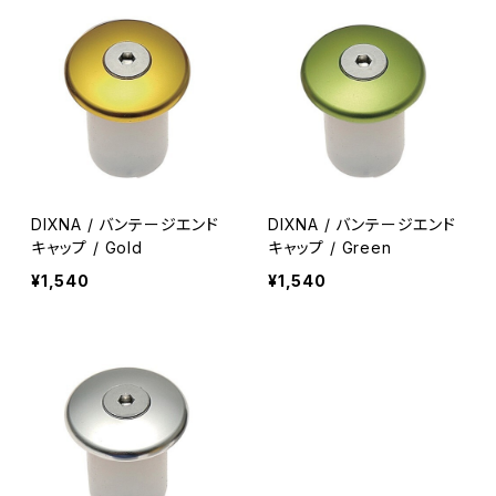
DIXNA / バンテージエンド
DIXNA / バンテージエンド
キャップ / Gold
キャップ / Green
¥1,540
¥1,540