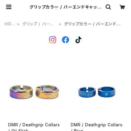
グリップカラー / バーエンドキャップ
| Ponga.
HOM
グリップ / バーテ
グリップカラー / バーエンドキ
E
ープ
ャップ
DMR / Deathgrip Collars
DMR / Deathgrip Collars
/ Oil Slick
/ Blue