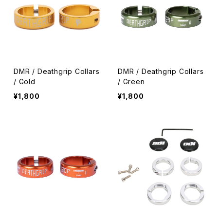
DMR / Deathgrip Collars
DMR / Deathgrip Collars
/ Gold
/ Green
¥1,800
¥1,800