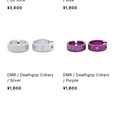
¥3,600
¥1,800
DMR / Deathgrip Collars
DMR / Deathgrip Collars
/ Silver
/ Purple
¥1,800
¥1,800