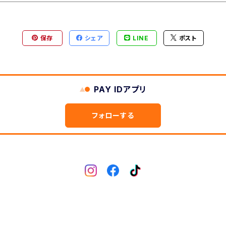
保存
シェア
LINE
ポスト
PAY IDアプリ
フォローする