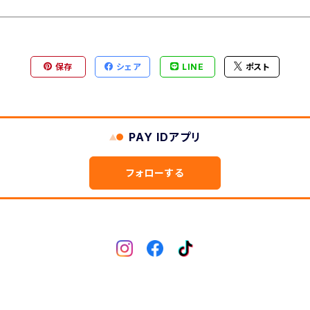
保存
シェア
LINE
ポスト
PAY IDアプリ
フォローする