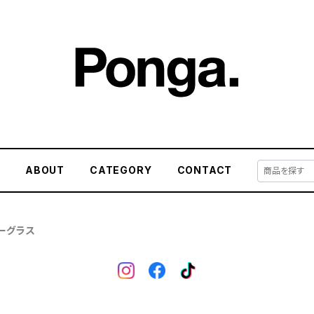
E
ABOUT
CATEGORY
CONTACT
ルーグラス