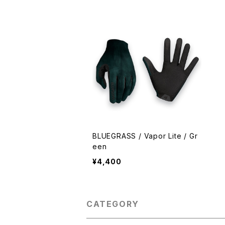
BLUEGRASS / Vapor Lite / Gr
een
¥4,400
CATEGORY