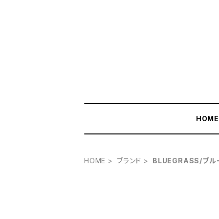
HOM
HOME
ブランド
BLUEGRASS/ブ