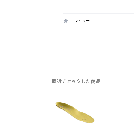
レビュー
最近チェックした商品