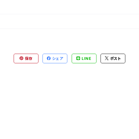
保存
シェア
LINE
ポスト