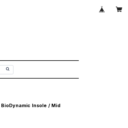
BioDynamic Insole / Mid