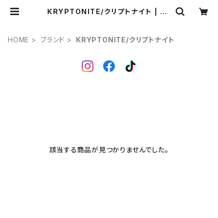
KRYPTONITE/クリプトナイト | Po
nga.
HOME
ブランド
KRYPTONITE/クリプトナイト
該当する商品が見つかりませんでした。