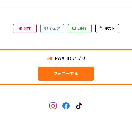
保存
シェア
LINE
ポスト
PAY IDアプリ
フォローする