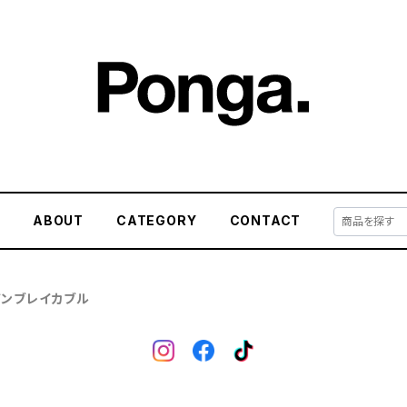
E
ABOUT
CATEGORY
CONTACT
/アンブレイカブル