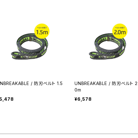
NBREAKABLE / 防刃ベルト 1.5
UNBREAKABLE / 防刃ベルト 2
m
0m
5,478
¥6,578