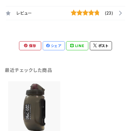
レビュー
(23)
保存
シェア
LINE
ポスト
最近チェックした商品