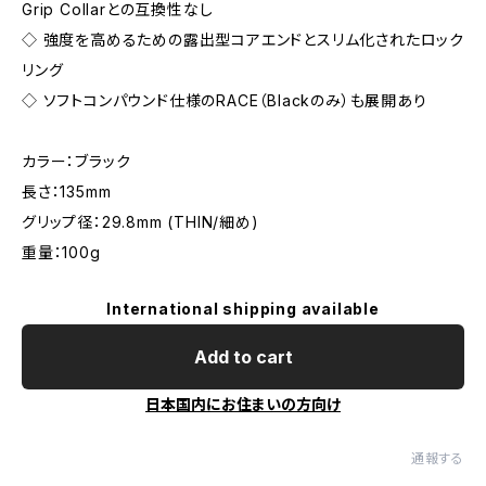
Grip Collarとの互換性なし
◇ 強度を高めるための露出型コアエンドとスリム化されたロック
リング
◇ ソフトコンパウンド仕様のRACE（Blackのみ）も展開あり
カラー：ブラック
長さ：135mm
グリップ径：29.8mm (THIN/細め)
重量：100g
International shipping available
Add to cart
日本国内にお住まいの方向け
通報する