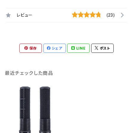
レビュー
(23)
保存
シェア
LINE
ポスト
最近チェックした商品