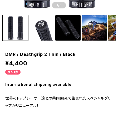
1
/5
DMR / Deathgrip 2 Thin / Black
¥4,400
残り1点
International shipping available
世界のトップレーサー達との共同開発で生まれたスペシャルグリ
ップがリニューアル！