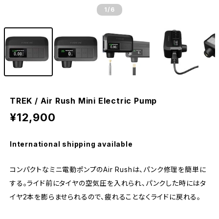
1
/6
TREK / Air Rush Mini Electric Pump
¥12,900
International shipping available
コンパクトなミニ電動ポンプのAir Rushは、パンク修理を簡単に
する。ライド前にタイヤの空気圧を入れられ、パンクした時にはタ
イヤ2本を膨らませられるので、疲れることなくライドに戻れる。