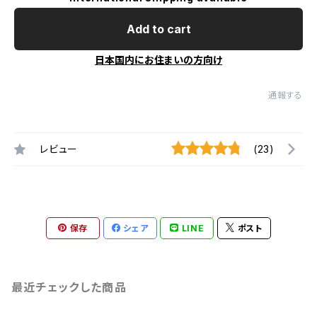
Add to cart
日本国内にお住まいの方向け
通報する
レビュー
(23)
保存
シェア
LINE
ポスト
最近チェックした商品