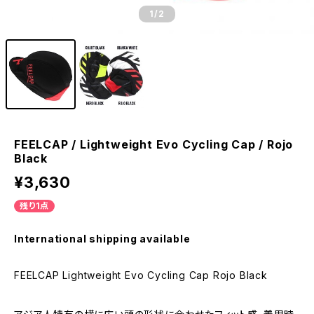
1
/2
FEELCAP / Lightweight Evo Cycling Cap / Rojo
Black
¥3,630
残り1点
International shipping available
FEELCAP Lightweight Evo Cycling Cap Rojo Black