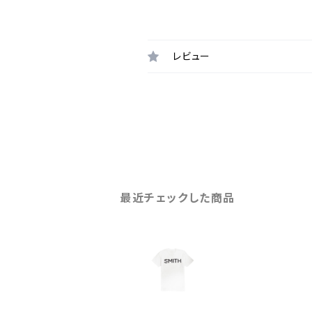
レビュー
最近チェックした商品