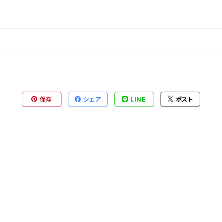
保存
シェア
LINE
ポスト