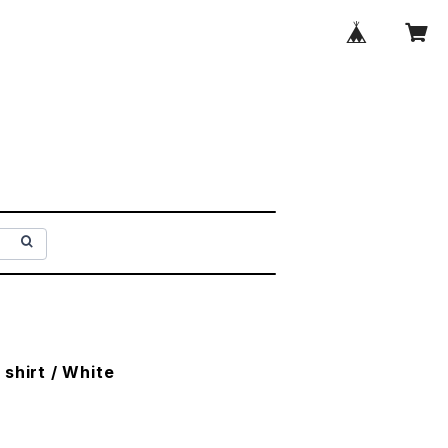
shirt / White